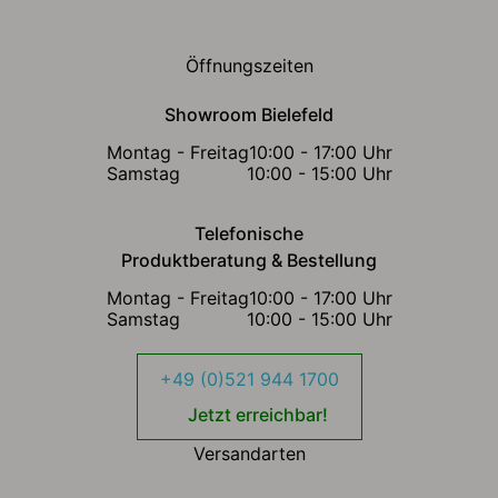
Öffnungszeiten
Showroom Bielefeld
Montag - Freitag
10:00 - 17:00 Uhr
Samstag
10:00 - 15:00 Uhr
Telefonische
Produktberatung & Bestellung
Montag - Freitag
10:00 - 17:00 Uhr
Samstag
10:00 - 15:00 Uhr
+49 (0)521 944 1700
Jetzt erreichbar!
Versandarten