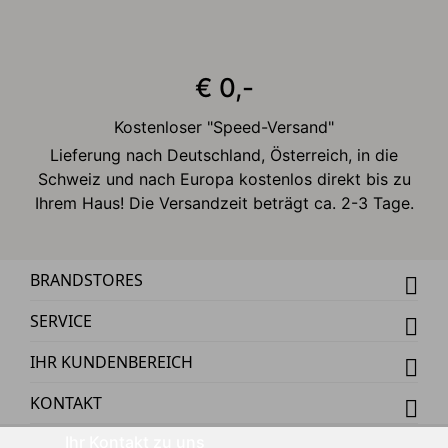
€ 0,-
Kostenloser "Speed-Versand"
Lieferung nach Deutschland, Österreich, in die
Schweiz und nach Europa kostenlos direkt bis zu
Ihrem Haus! Die Versandzeit beträgt ca. 2-3 Tage.
BRANDSTORES
SERVICE
IHR KUNDENBEREICH
KONTAKT
Ihr Kontakt zu uns