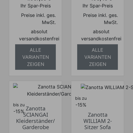
Preis
Preis
Ihr Spar-Preis
Ihr Spar-Preis
Preise inkl. ges.
Preise inkl. ges.
MwSt.
MwSt.
absolut
absolut
versandkostenfrei
versandkostenfrei
ALLE
ALLE
VARIANTEN
VARIANTEN
ZEIGEN
ZEIGEN
bis zu
-15%
bis zu
Zanotta
-15%
SCIANGAI
Zanotta
Kleiderständer/
WILLIAM 2-
Garderobe
Sitzer Sofa