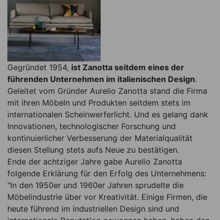
Gegründet 1954,
ist Zanotta seitdem eines der
führenden Unternehmen im italienischen Design
.
Geleitet vom Gründer Aurelio Zanotta stand die Firma
mit ihren Möbeln und Produkten seitdem stets im
internationalen Scheinwerferlicht. Und es gelang dank
Innovationen, technologischer Forschung und
kontinuierlicher Verbesserung der Materialqualität
diesen Stellung stets aufs Neue zu bestätigen.
Ende der achtziger Jahre gabe Aurelio Zanotta
folgende Erklärung für den Erfolg des Unternehmens:
"In den 1950er und 1960er Jahren sprudelte die
Möbelindustrie über vor Kreativität. Einige Firmen, die
heute führend im industriellen Design sind und