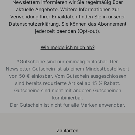
Newslettern informieren wir Sie regelmäßig über
aktuelle Angebote. Weitere Informationen zur
Verwendung Ihrer Emaildaten finden Sie in unserer
Datenschutzerklärung. Sie können das Abonnement
jederzeit beenden (Opt-out).
Wie melde ich mich ab?
*Gutscheine sind nur einmalig einlösbar. Der
Newsletter-Gutschein ist ab einem Mindestbestellwert
von 50 € einlösbar. Vom Gutschein ausgeschlossen
sind bereits reduzierte Artikel ab 15 % Rabatt.
Gutscheine sind nicht mit anderen Gutscheinen
kombinierbar.
Der Gutschein ist nicht für alle Marken anwendbar.
Zahlarten