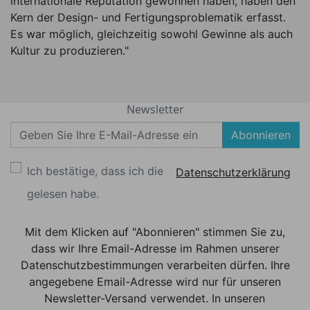
internationale Reputation gewonnen haben, haben den
Kern der Design- und Fertigungsproblematik erfasst.
Es war möglich, gleichzeitig sowohl Gewinne als auch
Kultur zu produzieren."
Newsletter
Abonnieren
Ich bestätige, dass ich die
Datenschutzerklärung
gelesen habe.
Mit dem Klicken auf "Abonnieren" stimmen Sie zu,
dass wir Ihre Email-Adresse im Rahmen unserer
Datenschutzbestimmungen verarbeiten dürfen. Ihre
angegebene Email-Adresse wird nur für unseren
Newsletter-Versand verwendet. In unseren