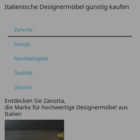
Italienische Designermöbel günstig kaufen
Zanotta
Design
Nachhaltigkeit
Qualität
Service
Entdecken Sie Zanotta,
die Marke für hochwertige Designermöbel aus
Italien