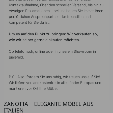
Kontaktaufnahme, über den schnellen Versand, bis hin zu
etwaigen Reklamationen - bei uns haben Sie immer Ihren
persönlichen Ansprechpartner, der freundlich und
kompetent für Sie da ist.
Um es auf den Punkt zu bringen: Wir verkaufen so,
wie wir selber gerne einkaufen möchten.
Ob telefonisch, online oder in unserem Showroom in
Bielefeld.
P.S.: Also, fordern Sie uns ruhig, wir freuen uns auf Sie!
Wir liefern versandkostenfrei in alle Länder Europas und
montieren vor Ort Ihre Möbel.
ZANOTTA | ELEGANTE MÖBEL AUS
ITALIEN