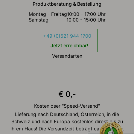
Produktberatung & Bestellung
Montag - Freitag
10:00 - 17:00 Uhr
Samstag
10:00 - 15:00 Uhr
+49 (0)521 944 1700
Jetzt erreichbar!
Versandarten
€ 0,-
Kostenloser "Speed-Versand"
Lieferung nach Deutschland, Österreich, in die
Schweiz und nach Europa kostenlos direkt bis zu
Ihrem Haus! Die Versandzeit beträgt ca. 2-3 Tage.