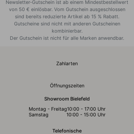
Newsletter-Gutschein ist ab einem Mindestbestellwert
von 50 € einlösbar. Vom Gutschein ausgeschlossen
sind bereits reduzierte Artikel ab 15 % Rabatt.
Gutscheine sind nicht mit anderen Gutscheinen
kombinierbar.
Der Gutschein ist nicht für alle Marken anwendbar.
Zahlarten
Öffnungszeiten
Showroom Bielefeld
Montag - Freitag
10:00 - 17:00 Uhr
Samstag
10:00 - 15:00 Uhr
Telefonische