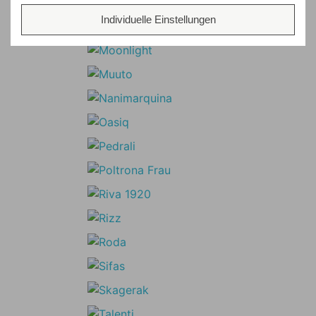
Individuelle Einstellungen