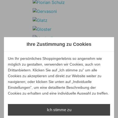
Ihre Zustimmung zu Cookies
Um Ihr persönliches Shoppingerlebnis so angenehm wie
möglich zu gestalten, verwenden wir Cookies, auch von
Drittanbietern. Klicken Sie auf „Ich stimme zu“ um alle
Cookies zu akzeptieren und direkt zur Website weiter zu
navigieren; oder klicken Sie unten auf „Individuelle
Einstellungen“, um eine detaillierte Beschreibung der
Cookies zu erhalten und eine individuelle Auswahl zu treffen.
Ich stimme zu