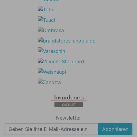
Newsletter
Abonnieren