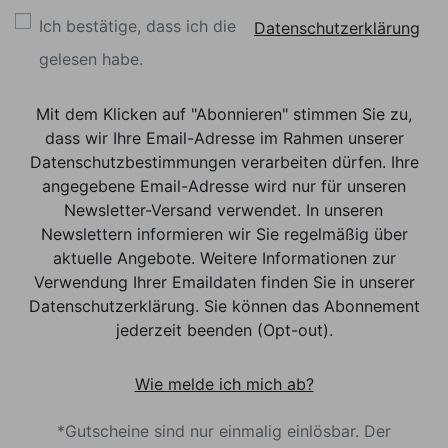
Ich bestätige, dass ich die
Datenschutzerklärung
gelesen habe.
Mit dem Klicken auf "Abonnieren" stimmen Sie zu,
dass wir Ihre Email-Adresse im Rahmen unserer
Datenschutzbestimmungen verarbeiten dürfen. Ihre
angegebene Email-Adresse wird nur für unseren
Newsletter-Versand verwendet. In unseren
Newslettern informieren wir Sie regelmäßig über
aktuelle Angebote. Weitere Informationen zur
Verwendung Ihrer Emaildaten finden Sie in unserer
Datenschutzerklärung. Sie können das Abonnement
jederzeit beenden (Opt-out).
Wie melde ich mich ab?
*Gutscheine sind nur einmalig einlösbar. Der