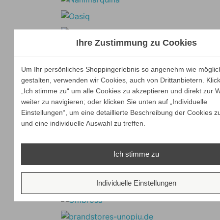
Ihre Zustimmung zu Cookies
Um Ihr persönliches Shoppingerlebnis so angenehm wie möglic
gestalten, verwenden wir Cookies, auch von Drittanbietern. Klic
„Ich stimme zu“ um alle Cookies zu akzeptieren und direkt zur 
weiter zu navigieren; oder klicken Sie unten auf „Individuelle
Einstellungen“, um eine detaillierte Beschreibung der Cookies z
und eine individuelle Auswahl zu treffen.
Ich stimme zu
Individuelle Einstellungen