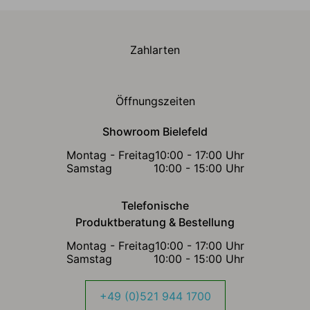
Zahlarten
Öffnungszeiten
Showroom Bielefeld
Montag - Freitag
10:00 - 17:00 Uhr
Samstag
10:00 - 15:00 Uhr
Telefonische
Produktberatung & Bestellung
Montag - Freitag
10:00 - 17:00 Uhr
Samstag
10:00 - 15:00 Uhr
+49 (0)521 944 1700