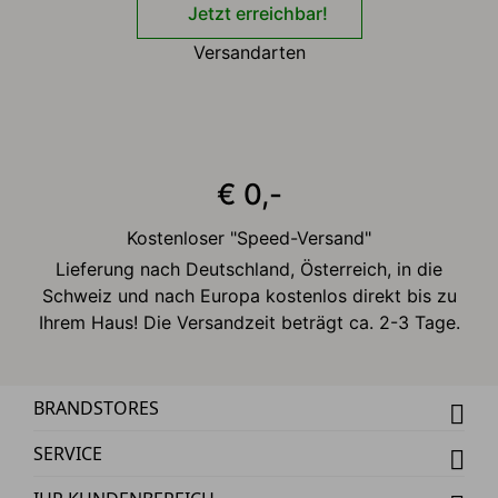
Jetzt erreichbar!
Versandarten
€ 0,-
Kostenloser "Speed-Versand"
Lieferung nach Deutschland, Österreich, in die
Schweiz und nach Europa kostenlos direkt bis zu
Ihrem Haus! Die Versandzeit beträgt ca. 2-3 Tage.
BRANDSTORES
SERVICE