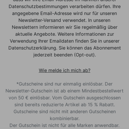
Datenschutzbestimmungen verarbeiten dürfen. Ihre
angegebene Email-Adresse wird nur für unseren
Newsletter-Versand verwendet. In unseren
Newslettern informieren wir Sie regelmäßig über
aktuelle Angebote. Weitere Informationen zur
Verwendung Ihrer Emaildaten finden Sie in unserer
Datenschutzerklärung. Sie können das Abonnement
jederzeit beenden (Opt-out).
Wie melde ich mich ab?
*Gutscheine sind nur einmalig einlösbar. Der
Newsletter-Gutschein ist ab einem Mindestbestellwert
von 50 € einlösbar. Vom Gutschein ausgeschlossen
sind bereits reduzierte Artikel ab 15 % Rabatt.
Gutscheine sind nicht mit anderen Gutscheinen
kombinierbar.
Der Gutschein ist nicht für alle Marken anwendbar.