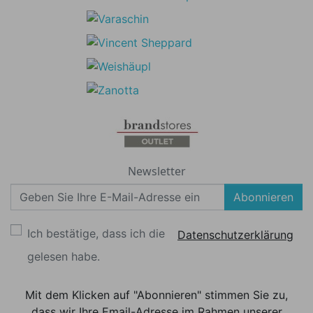
Newsletter
Abonnieren
Ich bestätige, dass ich die
Datenschutzerklärung
gelesen habe.
Mit dem Klicken auf "Abonnieren" stimmen Sie zu,
dass wir Ihre Email-Adresse im Rahmen unserer