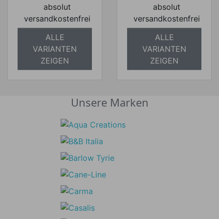
absolut
absolut
versandkostenfrei
versandkostenfrei
ALLE
ALLE
VARIANTEN
VARIANTEN
ZEIGEN
ZEIGEN
Unsere Marken