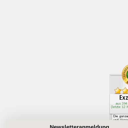
Newsletteranmeldung