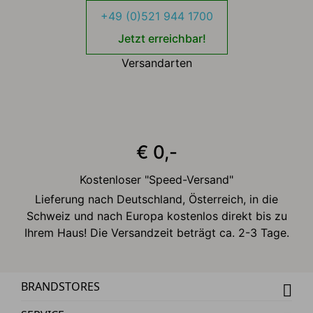
+49 (0)521 944 1700
Jetzt erreichbar!
Versandarten
€ 0,-
Kostenloser "Speed-Versand"
Lieferung nach Deutschland, Österreich, in die
Schweiz und nach Europa kostenlos direkt bis zu
Ihrem Haus! Die Versandzeit beträgt ca. 2-3 Tage.
BRANDSTORES