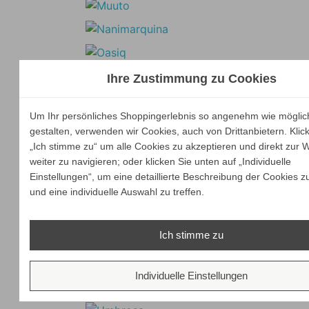
Ihre Zustimmung zu Cookies
Um Ihr persönliches Shoppingerlebnis so angenehm wie möglic
gestalten, verwenden wir Cookies, auch von Drittanbietern. Klic
„Ich stimme zu“ um alle Cookies zu akzeptieren und direkt zur 
weiter zu navigieren; oder klicken Sie unten auf „Individuelle
Einstellungen“, um eine detaillierte Beschreibung der Cookies z
und eine individuelle Auswahl zu treffen.
Ich stimme zu
Individuelle Einstellungen