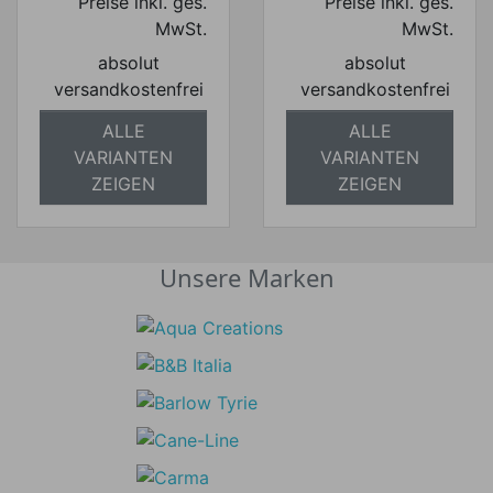
Preise inkl. ges.
Preise inkl. ges.
MwSt.
MwSt.
absolut
absolut
versandkostenfrei
versandkostenfrei
ALLE
ALLE
VARIANTEN
VARIANTEN
ZEIGEN
ZEIGEN
Unsere Marken