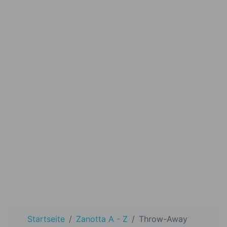
Startseite
Zanotta A - Z
Throw-Away