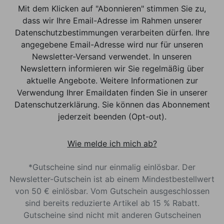
Mit dem Klicken auf "Abonnieren" stimmen Sie zu,
dass wir Ihre Email-Adresse im Rahmen unserer
Datenschutzbestimmungen verarbeiten dürfen. Ihre
angegebene Email-Adresse wird nur für unseren
Newsletter-Versand verwendet. In unseren
Newslettern informieren wir Sie regelmäßig über
aktuelle Angebote. Weitere Informationen zur
Verwendung Ihrer Emaildaten finden Sie in unserer
Datenschutzerklärung. Sie können das Abonnement
jederzeit beenden (Opt-out).
Wie melde ich mich ab?
*Gutscheine sind nur einmalig einlösbar. Der
Newsletter-Gutschein ist ab einem Mindestbestellwert
von 50 € einlösbar. Vom Gutschein ausgeschlossen
sind bereits reduzierte Artikel ab 15 % Rabatt.
Gutscheine sind nicht mit anderen Gutscheinen