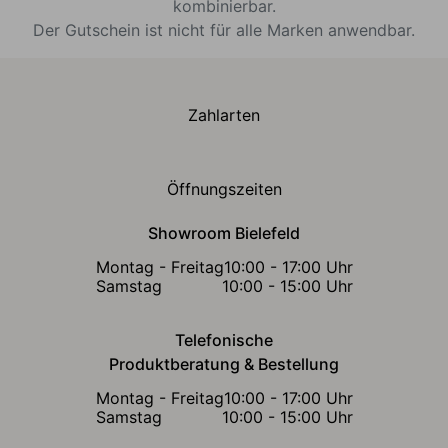
kombinierbar.
Der Gutschein ist nicht für alle Marken anwendbar.
Zahlarten
Öffnungszeiten
Showroom Bielefeld
Montag - Freitag
10:00 - 17:00 Uhr
Samstag
10:00 - 15:00 Uhr
Telefonische
Produktberatung & Bestellung
Montag - Freitag
10:00 - 17:00 Uhr
Samstag
10:00 - 15:00 Uhr