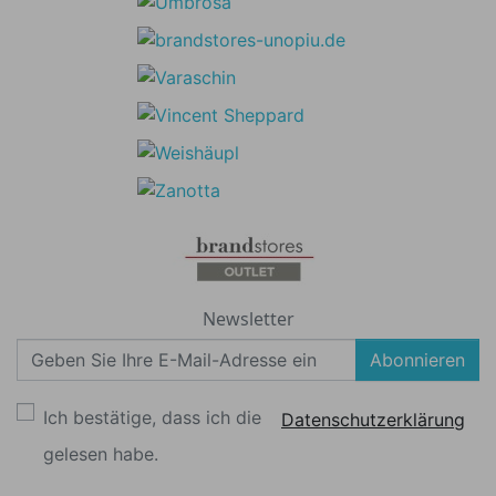
Newsletter
Abonnieren
Ich bestätige, dass ich die
Datenschutzerklärung
gelesen habe.