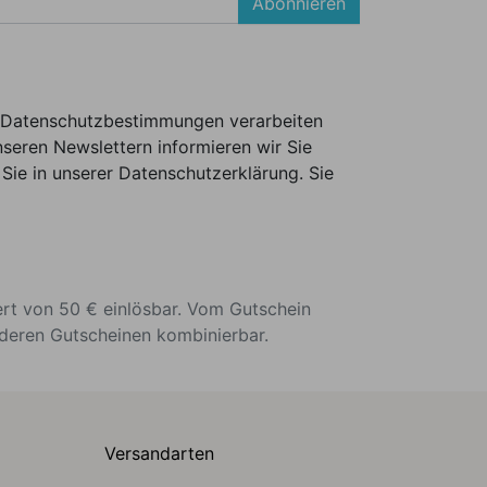
Abonnieren
er Datenschutzbestimmungen verarbeiten
seren Newslettern informieren wir Sie
Sie in unserer Datenschutzerklärung. Sie
ert von 50 € einlösbar. Vom Gutschein
nderen Gutscheinen kombinierbar.
Versandarten