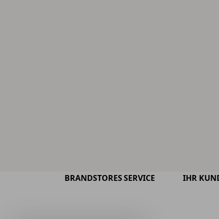
BRANDSTORES
SERVICE
IHR KUN