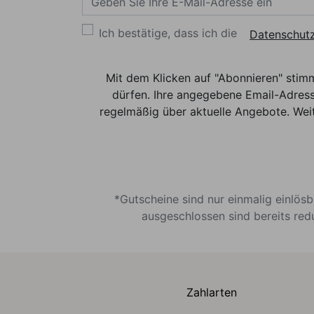
Ich bestätige, dass ich die
Datenschutz
Mit dem Klicken auf "Abonnieren" stim
dürfen. Ihre angegebene Email-Adress
regelmäßig über aktuelle Angebote. Weit
*Gutscheine sind nur einmalig einlös
ausgeschlossen sind bereits red
Zahlarten