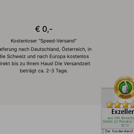
€ 0,-
Kostenloser "Speed-Versand"
ieferung nach Deutschland, Österreich, in
die Schweiz und nach Europa kostenlos
irekt bis zu Ihrem Haus! Die Versandzeit
beträgt ca. 2-3 Tage.