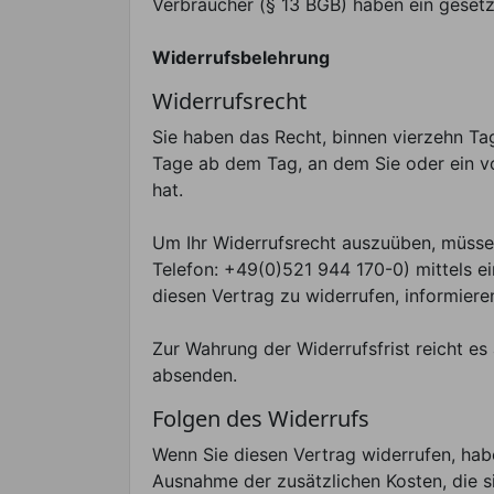
Verbraucher (§ 13 BGB) haben ein gesetz
Widerrufsbelehrung
Widerrufsrecht
Sie haben das Recht, binnen vierzehn Ta
Tage ab dem Tag, an dem Sie oder ein vo
hat.
Um Ihr Widerrufsrecht auszuüben, müssen
Telefon: +49(0)521 944 170-0) mittels ein
diesen Vertrag zu widerrufen, informiere
Zur Wahrung der Widerrufsfrist reicht es
absenden.
Folgen des Widerrufs
Wenn Sie diesen Vertrag widerrufen, haben
Ausnahme der zusätzlichen Kosten, die si