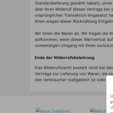
Standardlieferung gewählt haben), unver
über Ihren Widerruf dieses Vertrags bei 
ursprünglichen Transaktion eingesetzt ha
Ihnen wegen dieser Rückzahlung Entgelt
Wir holen die Waren ab. Wir tragen die 
aufkommen, wenn dieser Wertverlust auf 
notwendigen Umgang mit Ihnen zurückzuf
Ende der Widerrufsbelehrung
Das Widerrufsrecht besteht nicht bei de
Verträge zur Lieferung von Waren, die ni
den Verbraucher maßgeblich ist oder die
U
g
„
w