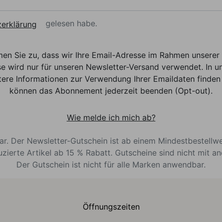
gelesen habe.
erklärung
men Sie zu, dass wir Ihre Email-Adresse im Rahmen unser
e wird nur für unseren Newsletter-Versand verwendet. In un
ere Informationen zur Verwendung Ihrer Emaildaten finden 
können das Abonnement jederzeit beenden (Opt-out).
Wie melde ich mich ab?
bar. Der Newsletter-Gutschein ist ab einem Mindestbestellw
uzierte Artikel ab 15 % Rabatt. Gutscheine sind nicht mit a
Der Gutschein ist nicht für alle Marken anwendbar.
Öffnungszeiten