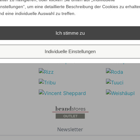
instellungen“, um eine detaillierte Beschreibung der Cookies zu erhalte
nd eine individuelle Auswahl zu treffen.
Ich stimme zu
Individuelle Einstellungen
Newsletter