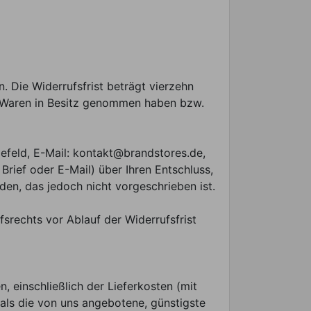
 Die Widerrufsfrist beträgt vierzehn
ie Waren in Besitz genommen haben bzw.
efeld, E-Mail: kontakt@brandstores.de,
Brief oder E-Mail) über Ihren Entschluss,
en, das jedoch nicht vorgeschrieben ist.
fsrechts vor Ablauf der Widerrufsfrist
, einschließlich der Lieferkosten (mit
 als die von uns angebotene, günstigste