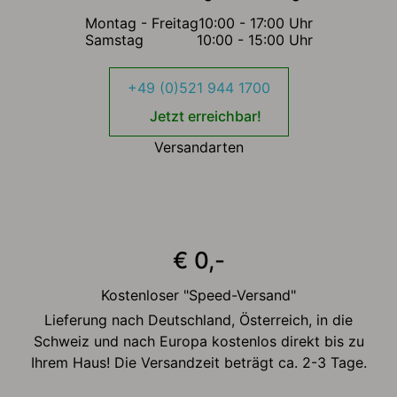
Montag - Freitag
10:00 - 17:00 Uhr
Samstag
10:00 - 15:00 Uhr
+49 (0)521 944 1700
Jetzt erreichbar!
Versandarten
€ 0,-
Kostenloser "Speed-Versand"
Lieferung nach Deutschland, Österreich, in die
Schweiz und nach Europa kostenlos direkt bis zu
Ihrem Haus! Die Versandzeit beträgt ca. 2-3 Tage.