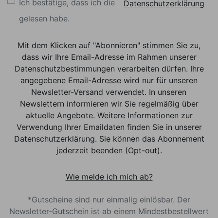
Ich bestätige, dass ich die
Datenschutzerklärung
gelesen habe.
Mit dem Klicken auf "Abonnieren" stimmen Sie zu,
dass wir Ihre Email-Adresse im Rahmen unserer
Datenschutzbestimmungen verarbeiten dürfen. Ihre
angegebene Email-Adresse wird nur für unseren
Newsletter-Versand verwendet. In unseren
Newslettern informieren wir Sie regelmäßig über
aktuelle Angebote. Weitere Informationen zur
Verwendung Ihrer Emaildaten finden Sie in unserer
Datenschutzerklärung. Sie können das Abonnement
jederzeit beenden (Opt-out).
Wie melde ich mich ab?
*Gutscheine sind nur einmalig einlösbar. Der
Newsletter-Gutschein ist ab einem Mindestbestellwert