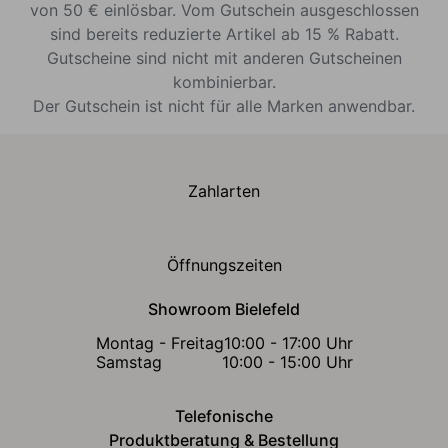
von 50 € einlösbar. Vom Gutschein ausgeschlossen
sind bereits reduzierte Artikel ab 15 % Rabatt.
Gutscheine sind nicht mit anderen Gutscheinen
kombinierbar.
Der Gutschein ist nicht für alle Marken anwendbar.
Zahlarten
Öffnungszeiten
Showroom Bielefeld
Montag - Freitag
10:00 - 17:00 Uhr
Samstag
10:00 - 15:00 Uhr
Telefonische
Produktberatung & Bestellung