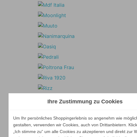
Ihre Zustimmung zu Cookies
Um Ihr persönliches Shoppingerlebnis so angenehm wie möglic
gestalten, verwenden wir Cookies, auch von Drittanbietern. Klic
„Ich stimme zu“ um alle Cookies zu akzeptieren und direkt zur 