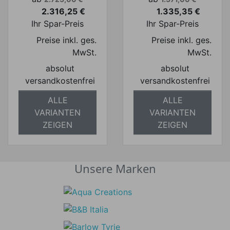
2.316,25 €
1.335,35 €
Preis
Preis
Ihr Spar-Preis
Ihr Spar-Preis
Preise inkl. ges.
Preise inkl. ges.
MwSt.
MwSt.
absolut
absolut
versandkostenfrei
versandkostenfrei
ALLE
ALLE
VARIANTEN
VARIANTEN
ZEIGEN
ZEIGEN
Unsere Marken