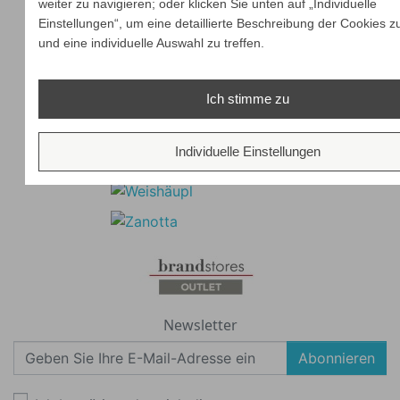
weiter zu navigieren; oder klicken Sie unten auf „Individuelle
Einstellungen“, um eine detaillierte Beschreibung der Cookies z
und eine individuelle Auswahl zu treffen.
Ich stimme zu
Individuelle Einstellungen
Newsletter
Abonnieren