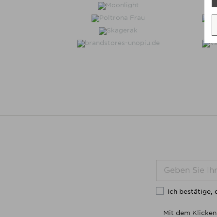
Ich bestätige, 
Mit dem Klicken