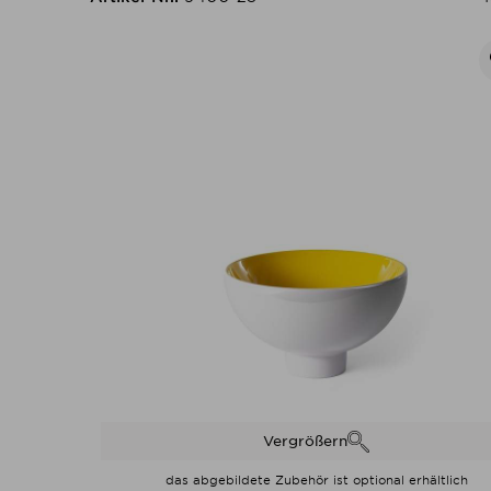
Vergrößern
das abgebildete Zubehör ist optional erhältlich