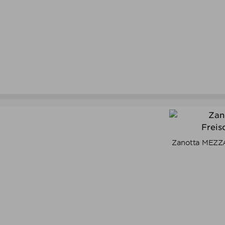
Zanotta MEZZ