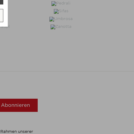
Abonnieren
m Rahmen unserer