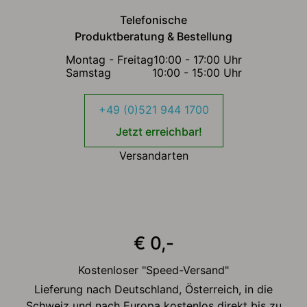
Telefonische
Produktberatung & Bestellung
Montag - Freitag
10:00 - 17:00 Uhr
Samstag
10:00 - 15:00 Uhr
+49 (0)521 944 1700
Jetzt erreichbar!
Versandarten
€ 0,-
Kostenloser "Speed-Versand"
Lieferung nach Deutschland, Österreich, in die
Schweiz und nach Europa kostenlos direkt bis zu