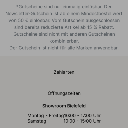
*Gutscheine sind nur einmalig einlösbar. Der
Newsletter-Gutschein ist ab einem Mindestbestellwert
von 50 € einlösbar. Vom Gutschein ausgeschlossen
sind bereits reduzierte Artikel ab 15 % Rabatt.
Gutscheine sind nicht mit anderen Gutscheinen
kombinierbar.
Der Gutschein ist nicht für alle Marken anwendbar.
Zahlarten
Öffnungszeiten
Showroom Bielefeld
Montag - Freitag
10:00 - 17:00 Uhr
Samstag
10:00 - 15:00 Uhr