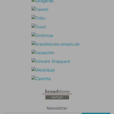
Newsletter