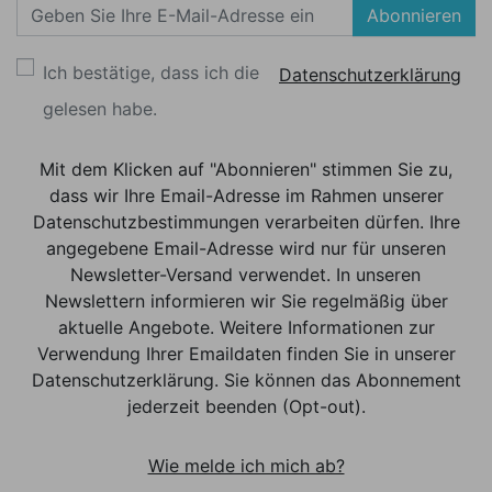
Abonnieren
Ich bestätige, dass ich die
Datenschutzerklärung
gelesen habe.
Mit dem Klicken auf "Abonnieren" stimmen Sie zu,
dass wir Ihre Email-Adresse im Rahmen unserer
Datenschutzbestimmungen verarbeiten dürfen. Ihre
angegebene Email-Adresse wird nur für unseren
Newsletter-Versand verwendet. In unseren
Newslettern informieren wir Sie regelmäßig über
aktuelle Angebote. Weitere Informationen zur
Verwendung Ihrer Emaildaten finden Sie in unserer
Datenschutzerklärung. Sie können das Abonnement
jederzeit beenden (Opt-out).
Wie melde ich mich ab?