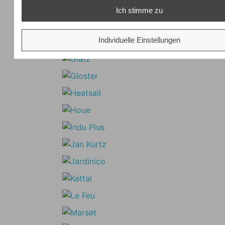
Ich stimme zu
Individuelle Einstellungen