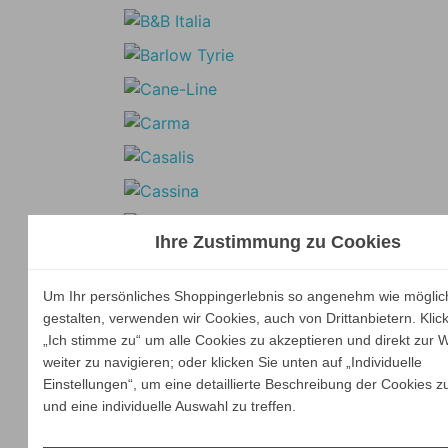
Ihre Zustimmung zu Cookies
Um Ihr persönliches Shoppingerlebnis so angenehm wie möglic
gestalten, verwenden wir Cookies, auch von Drittanbietern. Klic
„Ich stimme zu“ um alle Cookies zu akzeptieren und direkt zur 
weiter zu navigieren; oder klicken Sie unten auf „Individuelle
Einstellungen“, um eine detaillierte Beschreibung der Cookies z
und eine individuelle Auswahl zu treffen.